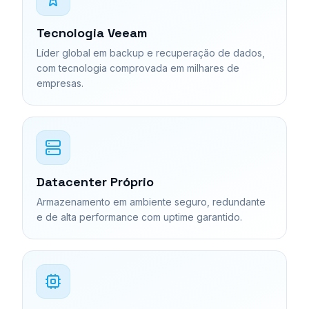
Tecnologia Veeam
Líder global em backup e recuperação de dados,
com tecnologia comprovada em milhares de
empresas.
Datacenter Próprio
Armazenamento em ambiente seguro, redundante
e de alta performance com uptime garantido.