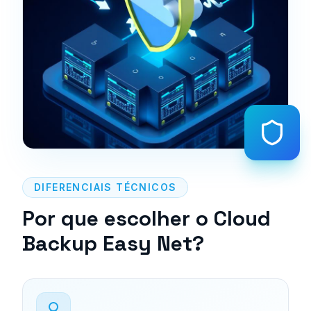
DIFERENCIAIS TÉCNICOS
Por que escolher o Cloud
Backup Easy Net?