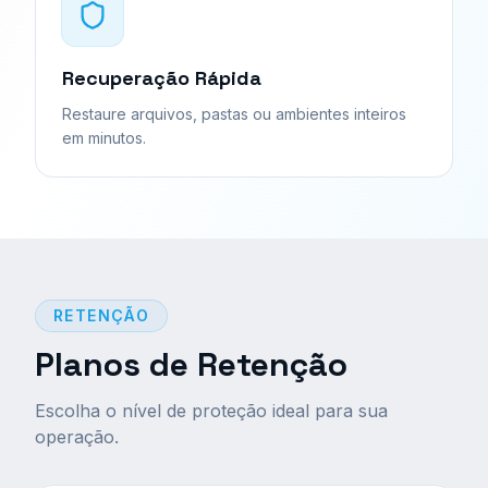
Recuperação Rápida
Restaure arquivos, pastas ou ambientes inteiros
em minutos.
RETENÇÃO
Planos de Retenção
Escolha o nível de proteção ideal para sua
operação.