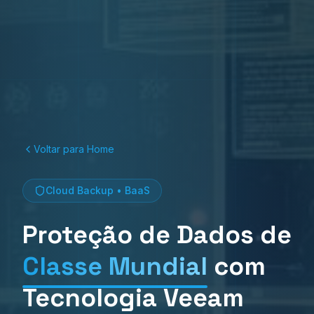
Voltar para Home
Cloud Backup • BaaS
Proteção de Dados de
Classe Mundial
com
Tecnologia Veeam