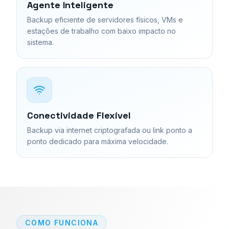
Agente Inteligente
Backup eficiente de servidores físicos, VMs e
estações de trabalho com baixo impacto no
sistema.
Conectividade Flexível
Backup via internet criptografada ou link ponto a
ponto dedicado para máxima velocidade.
COMO FUNCIONA