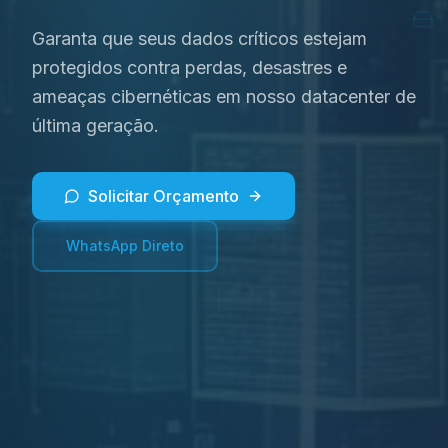
Garanta que seus dados críticos estejam
protegidos contra perdas, desastres e
ameaças cibernéticas em nosso datacenter de
última geração.
Solicitar Orçamento
WhatsApp Direto