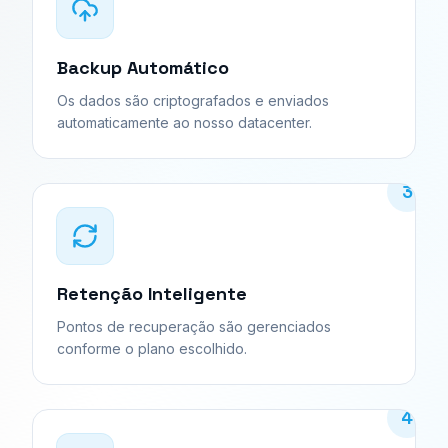
Backup Automático
Os dados são criptografados e enviados
automaticamente ao nosso datacenter.
3
Retenção Inteligente
Pontos de recuperação são gerenciados
conforme o plano escolhido.
4