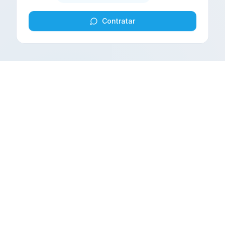
Contratar