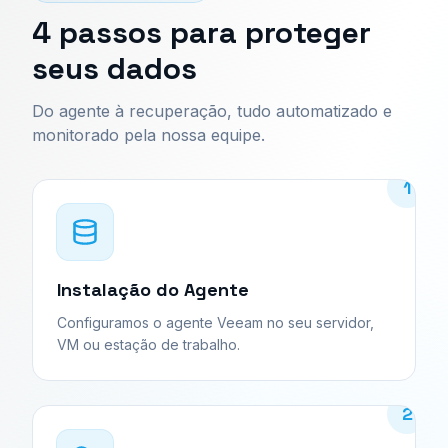
4 passos para proteger
seus dados
Do agente à recuperação, tudo automatizado e
monitorado pela nossa equipe.
1
Instalação do Agente
Configuramos o agente Veeam no seu servidor,
VM ou estação de trabalho.
2